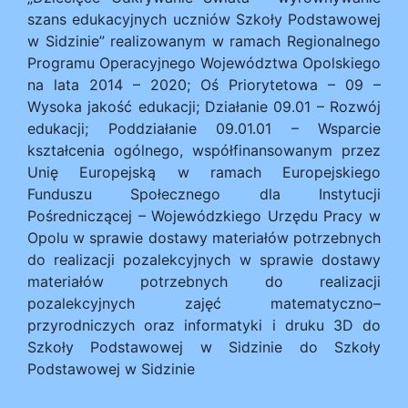
szans edukacyjnych uczniów Szkoły Podstawowej
w Sidzinie” realizowanym w ramach Regionalnego
Programu Operacyjnego Województwa Opolskiego
na lata 2014 – 2020; Oś Priorytetowa – 09 –
Wysoka jakość edukacji; Działanie 09.01 – Rozwój
edukacji; Poddziałanie 09.01.01 – Wsparcie
kształcenia ogólnego, współfinansowanym przez
Unię Europejską w ramach Europejskiego
Funduszu Społecznego dla Instytucji
Pośredniczącej – Wojewódzkiego Urzędu Pracy w
Opolu w sprawie dostawy materiałów potrzebnych
do realizacji pozalekcyjnych w sprawie dostawy
materiałów potrzebnych do realizacji
pozalekcyjnych zajęć matematyczno–
przyrodniczych oraz informatyki i druku 3D do
Szkoły Podstawowej w Sidzinie do Szkoły
Podstawowej w Sidzinie