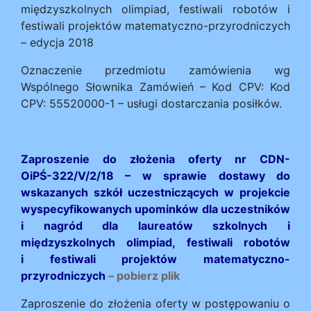
międzyszkolnych olimpiad, festiwali robotów i
festiwali projektów matematyczno-przyrodniczych
– edycja 2018
Oznaczenie przedmiotu zamówienia wg
Wspólnego Słownika Zamówień – Kod CPV: Kod
CPV: 55520000-1 – usługi dostarczania posiłków.
Zaproszenie do złożenia oferty nr CDN-
OiPŚ-322/V/2/18 – w sprawie dostawy do
wskazanych szkół uczestniczących w projekcie
wyspecyfikowanych upominków dla uczestników
i nagród dla laureatów szkolnych i
międzyszkolnych olimpiad, festiwali robotów
i festiwali projektów matematyczno-
przyrodniczych
– pobierz plik
Zaproszenie do złożenia oferty w postępowaniu o