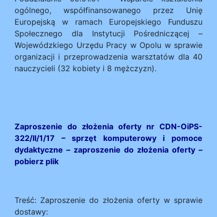
ogólnego, współfinansowanego przez Unię
Europejską w ramach Europejskiego Funduszu
Społecznego dla Instytucji Pośredniczącej –
Wojewódzkiego Urzędu Pracy w Opolu w sprawie
organizacji i przeprowadzenia warsztatów dla 40
nauczycieli (32 kobiety i 8 mężczyzn).
Zaproszenie do złożenia oferty nr CDN-OiPS-
322/II/1/17 – sprzęt komputerowy i pomoce
dydaktyczne – zaproszenie do złożenia oferty
–
pobierz plik
Treść: Zaproszenie do złożenia oferty w sprawie
dostawy: